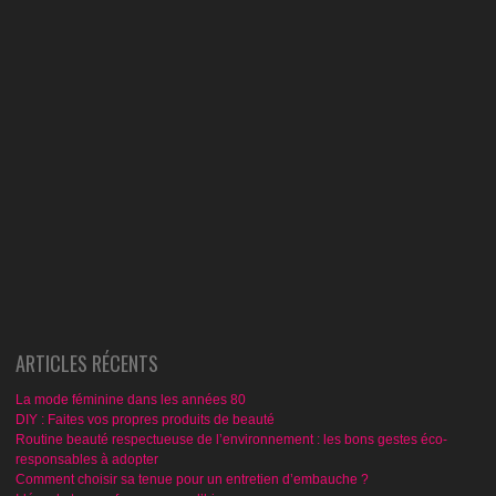
ARTICLES RÉCENTS
La mode féminine dans les années 80
DIY : Faites vos propres produits de beauté
Routine beauté respectueuse de l’environnement : les bons gestes éco-
responsables à adopter
Comment choisir sa tenue pour un entretien d’embauche ?