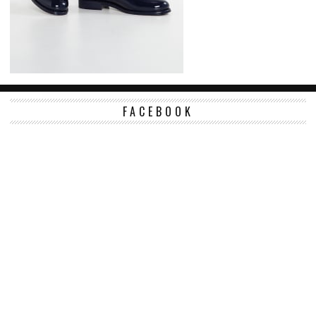
FACEBOOK