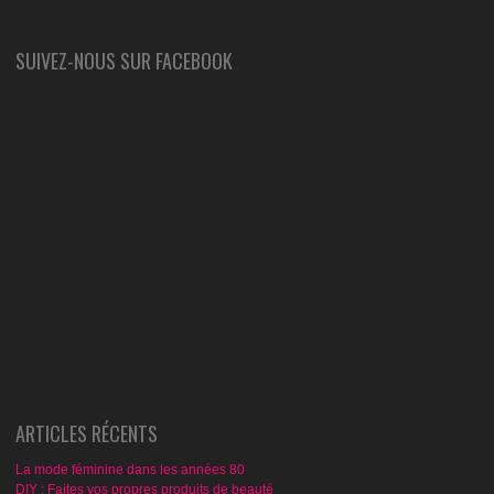
SUIVEZ-NOUS SUR FACEBOOK
ARTICLES RÉCENTS
La mode féminine dans les années 80
DIY : Faites vos propres produits de beauté