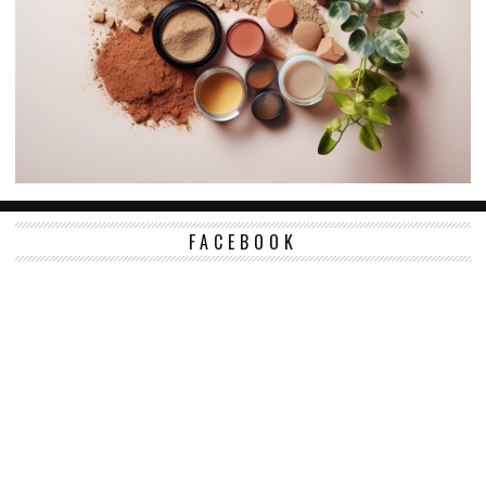
FACEBOOK