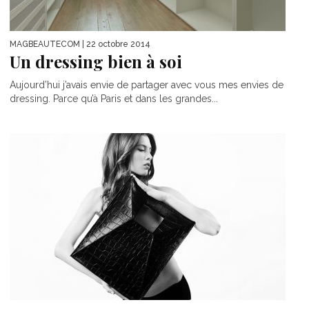
MAGBEAUTECOM
| 22 octobre 2014
Un dressing bien à soi
Aujourd’hui j’avais envie de partager avec vous mes envies de
dressing. Parce qu’à Paris et dans les grandes...