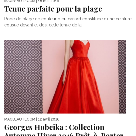
MAGBEAUTECOM
| 18 mai 2016
Tenue parfaite pour la plage
Robe de plage de couleur bleu canard constituée d’une ceinture
cousue devant et dos, cette tenue de la...
MAGBEAUTECOM
| 12 avril 2016
Georges Hobeika : Collection
Automne Hiver 2016 Prêt-à-Porter