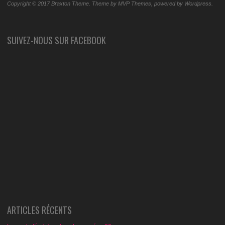
Copyright © 2017 Braxton Theme. Theme by MVP Themes, powered by Wordpress.
SUIVEZ-NOUS SUR FACEBOOK
ARTICLES RÉCENTS