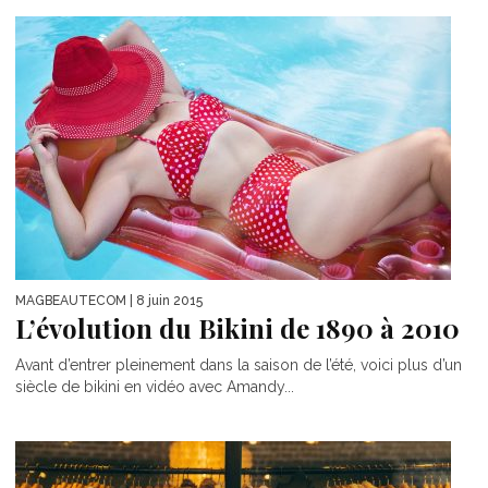
MAGBEAUTECOM
| 8 juin 2015
L’évolution du Bikini de 1890 à 2010
Avant d’entrer pleinement dans la saison de l’été, voici plus d’un
siècle de bikini en vidéo avec Amandy...