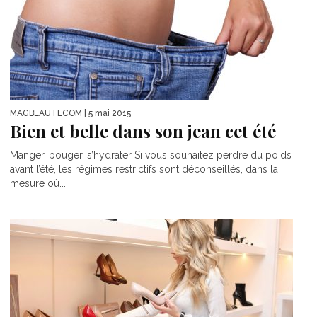
MAGBEAUTECOM
| 5 mai 2015
Bien et belle dans son jean cet été
Manger, bouger, s’hydrater Si vous souhaitez perdre du poids
avant l’été, les régimes restrictifs sont déconseillés, dans la
mesure où...