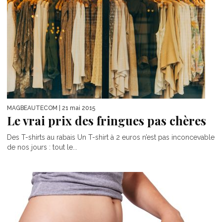
MAGBEAUTECOM
| 21 mai 2015
Le vrai prix des fringues pas chères
Des T-shirts au rabais Un T-shirt à 2 euros n’est pas inconcevable
de nos jours : tout le...