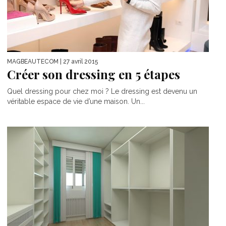
MAGBEAUTECOM
| 27 avril 2015
Créer son dressing en 5 étapes
Quel dressing pour chez moi ? Le dressing est devenu un
véritable espace de vie d’une maison. Un...