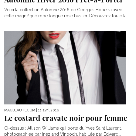
Voici la collection Automne 2016 de Georges Hobeika avec
cette magnifique robe longue rose bustier. Découvrez toute la...
MAGBEAUTECOM
| 11 avril 2016
Le costard cravate noir pour femme
Ci-dessus : Allison Williams qui porte du Yves Saint Laurent,
photographiée par Inez and Vinoodh, habillée par Edward...