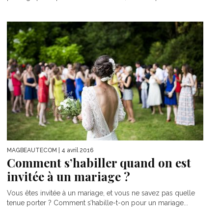
MAGBEAUTECOM
| 4 avril 2016
Comment s’habiller quand on est
invitée à un mariage ?
Vous êtes invitée à un mariage, et vous ne savez pas quelle
tenue porter ? Comment s’habille-t-on pour un mariage...