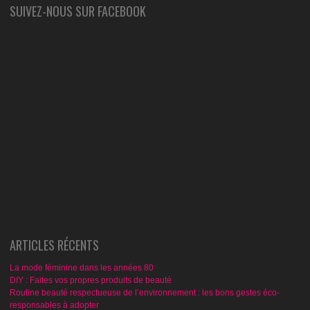
SUIVEZ-NOUS SUR FACEBOOK
ARTICLES RÉCENTS
La mode féminine dans les années 80
DIY : Faites vos propres produits de beauté
Routine beauté respectueuse de l’environnement : les bons gestes éco-
responsables à adopter