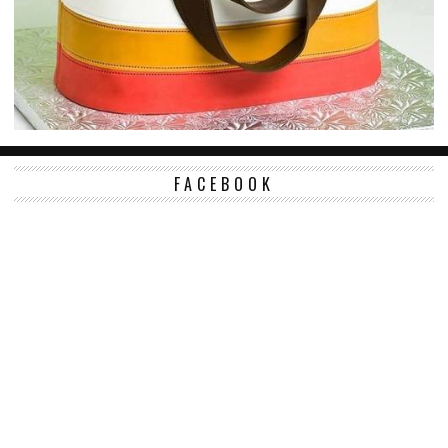
FACEBOOK