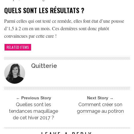
QUELS SONT LES RÉSULTATS ?
Parmi celles qui ont testé ce remède, elles font état d’une pousse
d’1,5 à 2 cm en un mois. Ces dernières sont donc plutôt
convaincues par cette cure !
RELATED ITEMS
Quitterie
← Previous Story
Next Story →
Quelles sont les
Comment créer son
tendances maquillage
gommage au potiron
de cet hiver 2017 ?