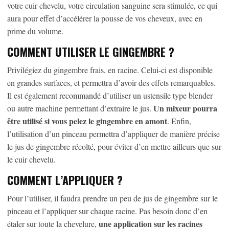
votre cuir chevelu, votre circulation sanguine sera stimulée, ce qui
aura pour effet d’accélérer la pousse de vos cheveux, avec en
prime du volume.
COMMENT UTILISER LE GINGEMBRE ?
Privilégiez du gingembre frais, en racine. Celui-ci est disponible
en grandes surfaces, et permettra d’avoir des effets remarquables.
Il est également recommandé d’utiliser un ustensile type blender
Un mixeur pourra
ou autre machine permettant d’extraire le jus.
être utilisé si vous pelez le gingembre en amont
. Enfin,
l’utilisation d’un pinceau permettra d’appliquer de manière précise
le jus de gingembre récolté, pour éviter d’en mettre ailleurs que sur
le cuir chevelu.
COMMENT L’APPLIQUER ?
Pour l’utiliser, il faudra prendre un peu de jus de gingembre sur le
pinceau et l’appliquer sur chaque racine. Pas besoin donc d’en
une application sur les racines
étaler sur toute la chevelure,