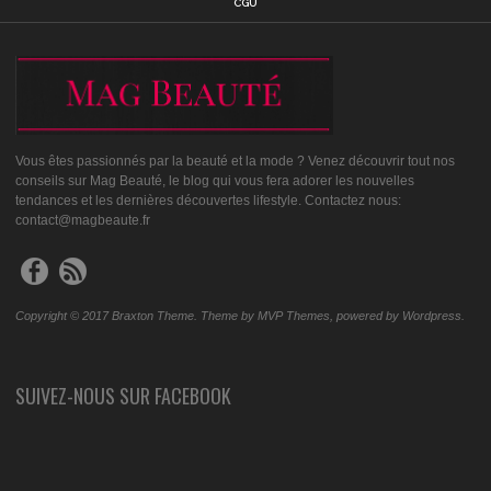
CGU
Vous êtes passionnés par la beauté et la mode ? Venez découvrir tout nos
conseils sur Mag Beauté, le blog qui vous fera adorer les nouvelles
tendances et les dernières découvertes lifestyle. Contactez nous:
contact@magbeaute.fr
Copyright © 2017 Braxton Theme. Theme by MVP Themes, powered by Wordpress.
SUIVEZ-NOUS SUR FACEBOOK