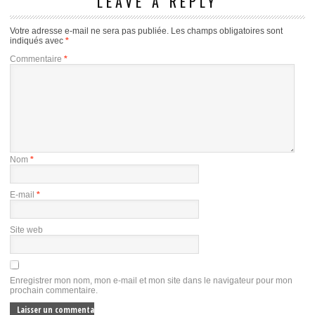
LEAVE A REPLY
Votre adresse e-mail ne sera pas publiée.
Les champs obligatoires sont
indiqués avec
*
Commentaire
*
Nom
*
E-mail
*
Site web
Enregistrer mon nom, mon e-mail et mon site dans le navigateur pour mon
prochain commentaire.