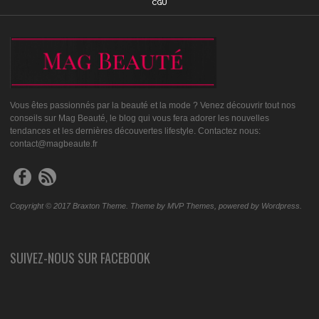
CGU
Vous êtes passionnés par la beauté et la mode ? Venez découvrir tout nos
conseils sur Mag Beauté, le blog qui vous fera adorer les nouvelles
tendances et les dernières découvertes lifestyle. Contactez nous:
contact@magbeaute.fr
Copyright © 2017 Braxton Theme. Theme by MVP Themes, powered by Wordpress.
SUIVEZ-NOUS SUR FACEBOOK