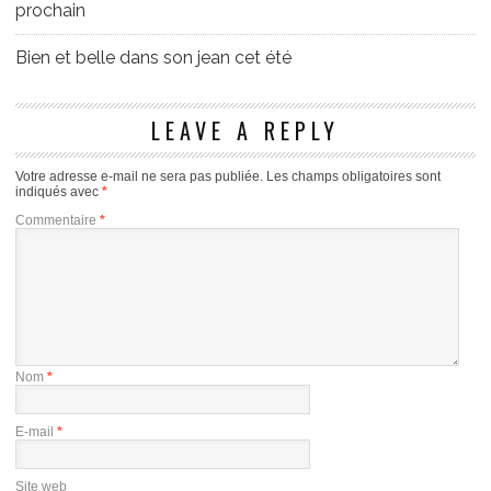
prochain
Bien et belle dans son jean cet été
LEAVE A REPLY
Votre adresse e-mail ne sera pas publiée.
Les champs obligatoires sont
indiqués avec
*
Commentaire
*
Nom
*
E-mail
*
Site web