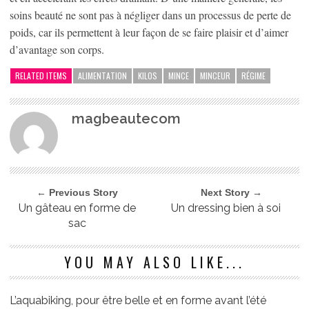
soins beauté ne sont pas à négliger dans un processus de perte de
poids, car ils permettent à leur façon de se faire plaisir et d’aimer
d’avantage son corps.
RELATED ITEMS
ALIMENTATION
KILOS
MINCE
MINCEUR
RÉGIME
magbeautecom
← Previous Story
Next Story →
Un gâteau en forme de
Un dressing bien à soi
sac
YOU MAY ALSO LIKE...
L’aquabiking, pour être belle et en forme avant l’été