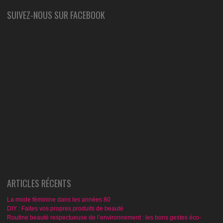
SUIVEZ-NOUS SUR FACEBOOK
ARTICLES RÉCENTS
La mode féminine dans les années 80
DIY : Faites vos propres produits de beauté
Routine beauté respectueuse de l’environnement : les bons gestes éco-