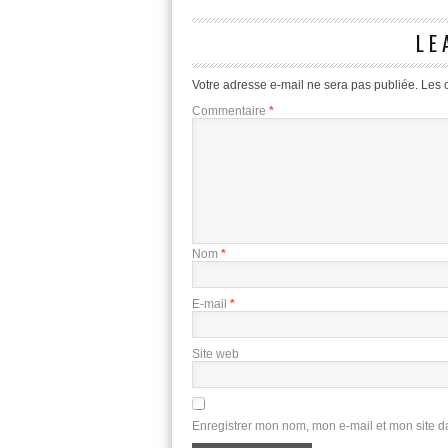
LE
Votre adresse e-mail ne sera pas publiée.
Les 
Commentaire
*
Nom
*
E-mail
*
Site web
Enregistrer mon nom, mon e-mail et mon site 