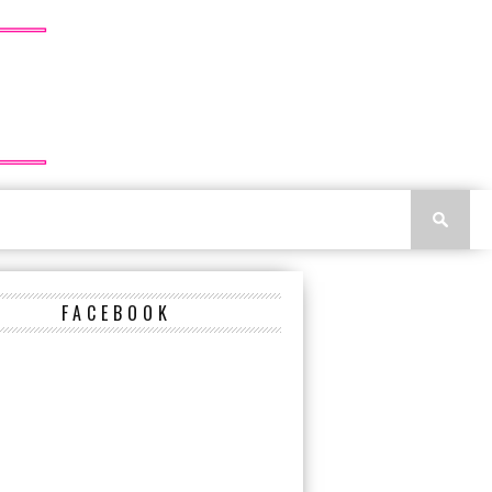
FACEBOOK