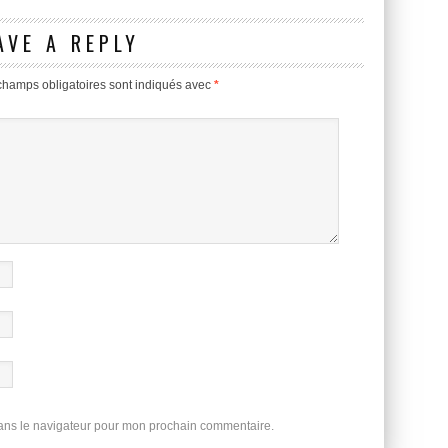
AVE A REPLY
champs obligatoires sont indiqués avec
*
dans le navigateur pour mon prochain commentaire.