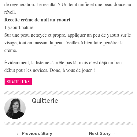
de régénération. Le résultat ? Un teint unifié et une peau douce au
réveil.
Recette crème de nuit au yaourt
1 yaourt naturel
Sur une peau nettoyée et propre, appliquer un peu de yaourt sur le
visage, tout en massant la peau. Veillez à bien faire pénétrer la
crème.
Évidemment, la liste ne s’arrête pas là, mais c’est déjà un bon
début pour les novices. Donc, à vous de jouer !
RELATED ITEMS
Quitterie
← Previous Story
Next Story →