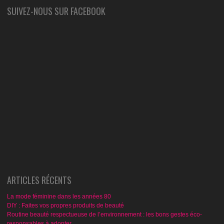
SUIVEZ-NOUS SUR FACEBOOK
ARTICLES RÉCENTS
La mode féminine dans les années 80
DIY : Faites vos propres produits de beauté
Routine beauté respectueuse de l’environnement : les bons gestes éco-
responsables à adopter