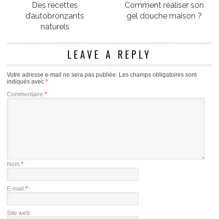
Des recettes
Comment réaliser son
d’autobronzants
gel douche maison ?
naturels
LEAVE A REPLY
Votre adresse e-mail ne sera pas publiée.
Les champs obligatoires sont
indiqués avec
*
Commentaire
*
Nom
*
E-mail
*
Site web