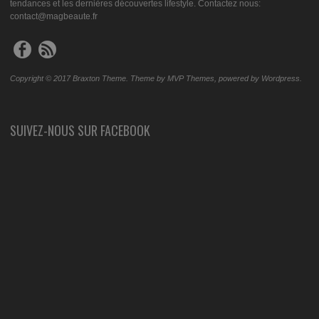
tendances et les dernières découvertes lifestyle. Contactez nous:
contact@magbeaute.fr
Copyright © 2017 Braxton Theme. Theme by MVP Themes, powered by Wordpress.
SUIVEZ-NOUS SUR FACEBOOK