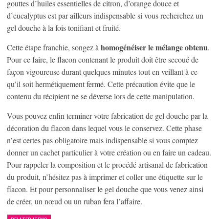
gouttes d’huiles essentielles de citron, d’orange douce et
d’eucalyptus est par ailleurs indispensable si vous recherchez un
gel douche à la fois tonifiant et fruité.
homogénéiser le mélange obtenu
Cette étape franchie, songez à
.
Pour ce faire, le flacon contenant le produit doit être secoué de
façon vigoureuse durant quelques minutes tout en veillant à ce
qu’il soit hermétiquement fermé. Cette précaution évite que le
contenu du récipient ne se déverse lors de cette manipulation.
Vous pouvez enfin terminer votre fabrication de gel douche par la
décoration du flacon dans lequel vous le conservez. Cette phase
n’est certes pas obligatoire mais indispensable si vous comptez
donner un cachet particulier à votre création ou en faire un cadeau.
Pour rappeler la composition et le procédé artisanal de fabrication
du produit, n’hésitez pas à imprimer et coller une étiquette sur le
flacon. Et pour personnaliser le gel douche que vous venez ainsi
de créer, un nœud ou un ruban fera l’affaire.