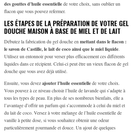
des gouttes d’huile essentielle
de votre choix, sans oublier un
flacon que vous pouvez refermer.
LES ÉTAPES DE LA PRÉPARATION DE VOTRE GEL
DOUCHE MAISON À BASE DE MIEL ET DE LAIT
mettant dans le flacon :
Débutez la fabrication du gel douche en
le savon de Castille, le lait de coco ainsi que le miel liquide
.
Utilisez un entonnoir pour verser plus efficacement ces différents
liquides dans ce récipient. Celui-ci peut être un vieux flacon de gel
douche que vous avez déjà utilisé.
ajouter l’huile essentielle
Ensuite, vous devez
de votre choix.
Vous pouvez à ce niveau choisir l’huile de lavande qui s’adapte à
tous les types de peau. En plus de ses nombreux bienfaits, elle a
l’avantage d’offrir un parfum qui s’accommode à celui du miel et
du lait de coco. Versez à votre mélange de l’huile essentielle de
vanille à petite dose, si vous souhaitez obtenir une odeur
particulièrement gourmande et douce. Un ajout de quelques