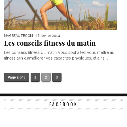
MAGBEAUTECOM
| 28 février 2014
Les conseils fitness du matin
Les conseils fitness du matin Vous souhaitez vous mettre au
fitness afin d’améliorer vos capacités physiques, et ainsi...
Page 2 of 3
1
2
3
FACEBOOK