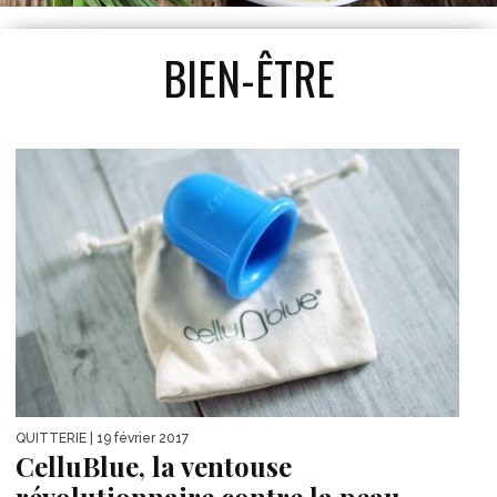
BIEN-ÊTRE
QUITTERIE
| 19 février 2017
CelluBlue, la ventouse