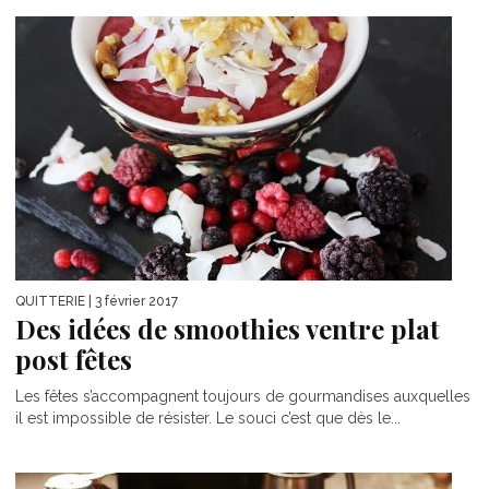
QUITTERIE
| 3 février 2017
Des idées de smoothies ventre plat
post fêtes
Les fêtes s’accompagnent toujours de gourmandises auxquelles
il est impossible de résister. Le souci c’est que dès le...