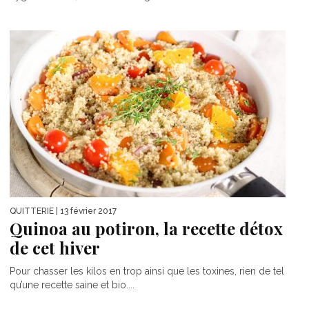
QUITTERIE
| 13 février 2017
Quinoa au potiron, la recette détox
de cet hiver
Pour chasser les kilos en trop ainsi que les toxines, rien de tel
qu’une recette saine et bio....