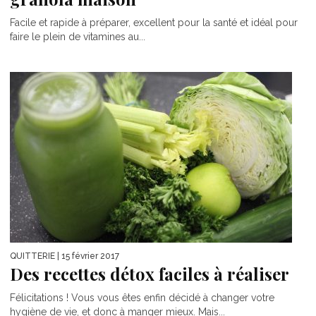
Facile et rapide à préparer, excellent pour la santé et idéal pour
faire le plein de vitamines au...
QUITTERIE
| 15 février 2017
Des recettes détox faciles à réaliser
Félicitations ! Vous vous êtes enfin décidé à changer votre
hygiène de vie, et donc à manger mieux. Mais...