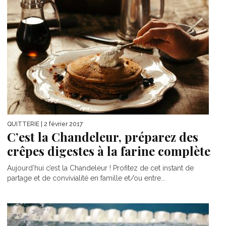
QUITTERIE
| 2 février 2017
C’est la Chandeleur, préparez des
crêpes digestes à la farine complète
Aujourd’hui c’est la Chandeleur ! Profitez de cet instant de
partage et de convivialité en famille et/ou entre...