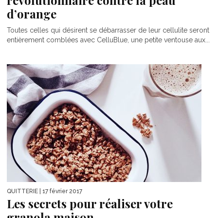
révolutionnaire contre la peau
d’orange
Toutes celles qui désirent se débarrasser de leur cellulite seront
entièrement comblées avec CelluBlue, une petite ventouse aux...
QUITTERIE
| 17 février 2017
Les secrets pour réaliser votre
granola maison