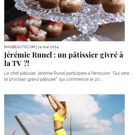
MAGBEAUTECOM
| 14 mai 2014
Jérémie Runel : un pâtissier givré à
la TV ?!
Le chef pâtissier Jérémie Runel participera à l’émission “Qui sera
le prochain grand pâtissier” qui commence le 20...