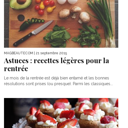
MAGBEAUTECOM
| 21 septembre 2015
Astuces : recettes légères pour la
rentrée
Le mois de la rentrée est déjà bien entamé et les bonnes
résolutions sont prises (ou presque). Parmi les classiques...